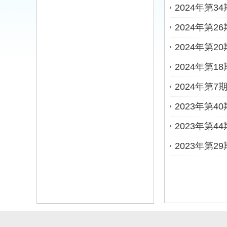
2024年第
2024年
2024年第
2024年第
2024年第
2023年第
2023年第
2023年第