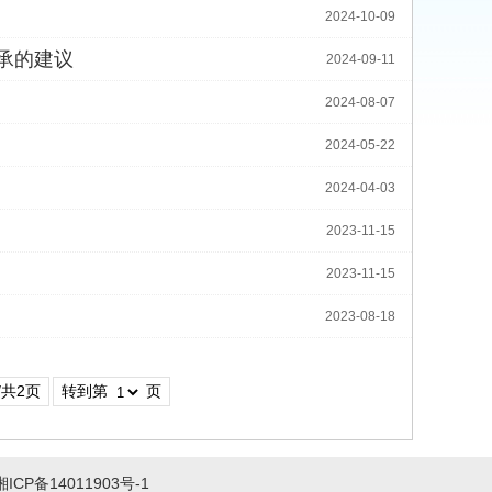
2024-10-09
传承的建议
2024-09-11
2024-08-07
2024-05-22
2024-04-03
2023-11-15
2023-11-15
2023-08-18
/共2页
转到第
页
湘ICP备14011903号-1