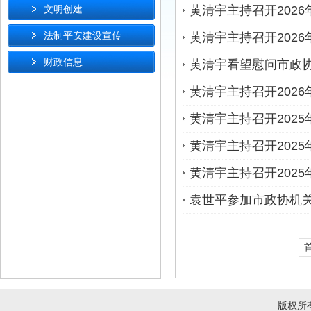
文明创建
黄清宇主持召开202
法制平安建设宣传
黄清宇主持召开202
财政信息
黄清宇看望慰问市政协
黄清宇主持召开202
黄清宇主持召开202
黄清宇主持召开202
黄清宇主持召开202
袁世平参加市政协机
版权所