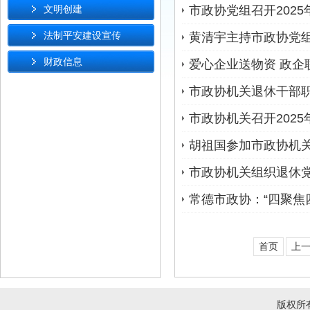
文明创建
市政协党组召开202
法制平安建设宣传
黄清宇主持市政协党组
财政信息
爱心企业送物资 政企
市政协机关退休干部
市政协机关召开202
胡祖国参加市政协机
市政协机关组织退休党
常德市政协：“四聚焦
首页
上
版权所