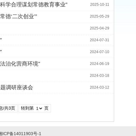
科学合理谋划常德教育事业”
2025-10-11
德‘二次创业’”
2025-05-29
2025-04-29
”
2024-07-31
”
2024-07-10
法治化营商环境”
2024-06-19
2024-03-18
课题调研座谈会
2024-03-12
息/共3页
转到第
页
湘ICP备14011903号-1