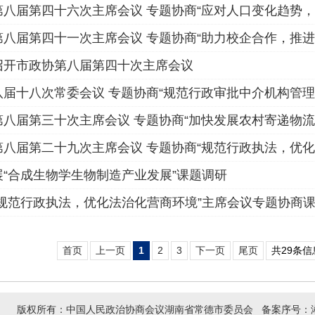
第八届第四十六次主席会议 专题协商“应对人口变化趋势，
八届第四十一次主席会议 专题协商“助力校企合作，推进常
召开市政协第八届第四十次主席会议
届十八次常委会议 专题协商“规范行政审批中介机构管理
八届第三十次主席会议 专题协商“加快发展农村寄递物流
八届第二十九次主席会议 专题协商“规范行政执法，优化
“合成生物学生物制造产业发展”课题调研
“规范行政执法，优化法治化营商环境”主席会议专题协商
首页
上一页
1
2
3
下一页
尾页
共29条信
版权所有：中国人民政治协商会议湖南省常德市委员会 备案序号：