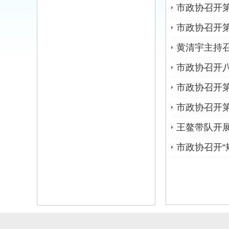
市政协召开
市政协召开第
黄清宇主持
市政协召开八
市政协召开第
市政协召开第
王鳌带队开展
市政协召开