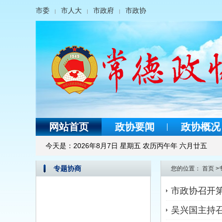
市委
市人大
市政府
市政协
|
|
|
网站首页
政协要闻
政协概况
今天是：
2026年8月7日 星期五 农历丙午年 六月廿五
专题协商
您的位置：
首页
>
市政协召开第
吴兴国主持