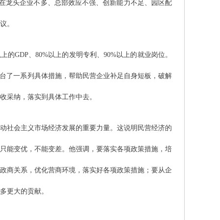
存在龙头企业不多、总部效应不强、创新能力不足、园区配
议。
的GDP、80%以上的发明专利、90%以上的就业岗位。
出台了一系列具体措施，帮助民营企业补足自身短板，破解
收采纳，落实到具体工作中去。
动社会主义市场经济发展的重要力量。这说明民营经济的
，只能变优，不能变差。他强调，要落实各项政策措施，培
型政商关系，优化营商环境，落实好各项政策措施；要从企
多更大的贡献。