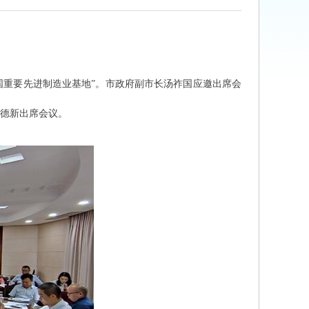
国重要先进制造业基地”。市政府副市长汤祚国应邀出席会
德新出席会议。