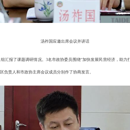
汤祚国应邀出席会议并讲话
组汇报了课题调研情况。3名市政协委员围绕“加快发展民营经济，助力
区负责人和市政协主席会议成员分别作了协商发言。