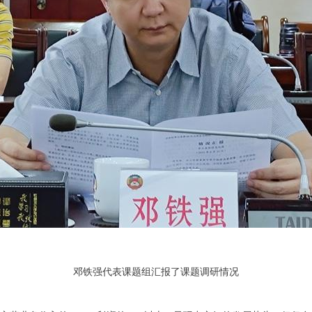
邓铁强代表课题组汇报了课题调研情况