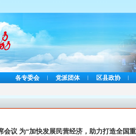
各专委会
党派团体
区县政协
席会议 为“加快发展民营经济，助力打造全国