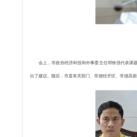
会上，市政协经济科技和外事委主任邓铁强代表课题
出了建议。随后，市直有关部门、常德经开区、常德高新