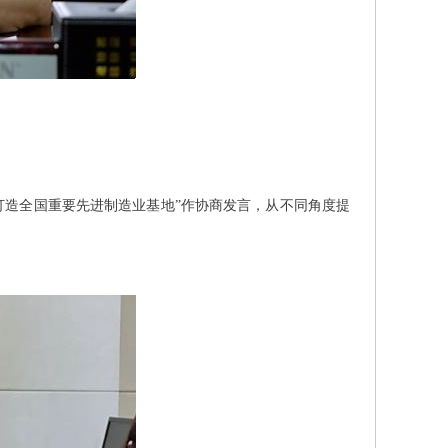
打造全国重要先进制造业基地”作协商发言，从不同角度提