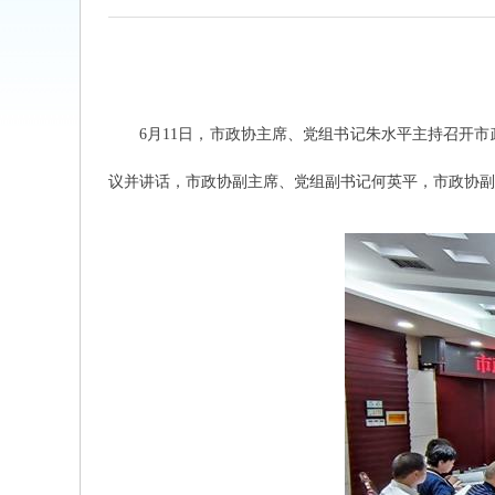
6月11日，市政协主席、党组书记朱水平主持召开
议并讲话，市政协副主席、党组副书记何英平，市政协副