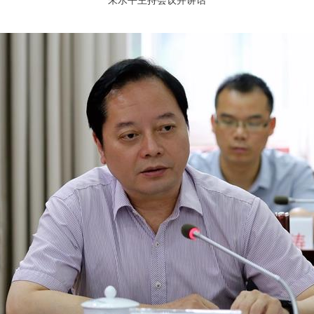
朱水平主持会议并讲话