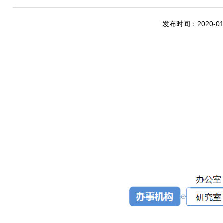
发布时间：2020-01