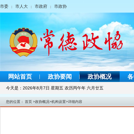
市委
市人大
市政府
市政协
|
|
|
网站首页
政协要闻
政协概况
各
今天是：
2026年8月7日 星期五 农历丙午年 六月廿五
您的位置：
首页
>
政协概况
>
机构设置
>
详细内容