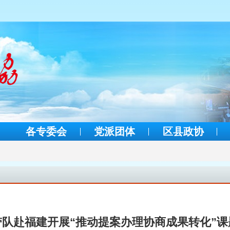
各专委会
党派团体
区县政协
带队赴福建开展“推动提案办理协商成果转化”课