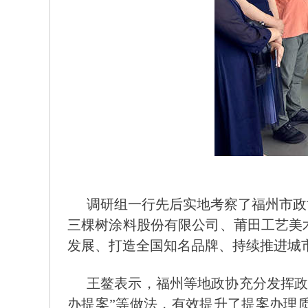
调研组一行先后实地考察了福州市政
三棵树涂料股份有限公司、莆田工艺美
发展、打造全国知名品牌、持续推进城
王鳌表示，福州等地政协充分发挥政
办提案”等做法，有效提升了提案办理