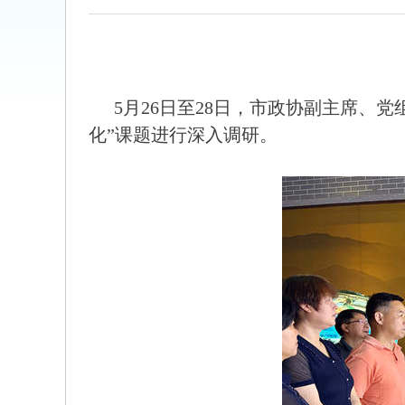
5月26日至28日，市政协副主席
化”课题进行深入调研。