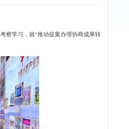
市考察学习，就“推动提案办理协商成果转