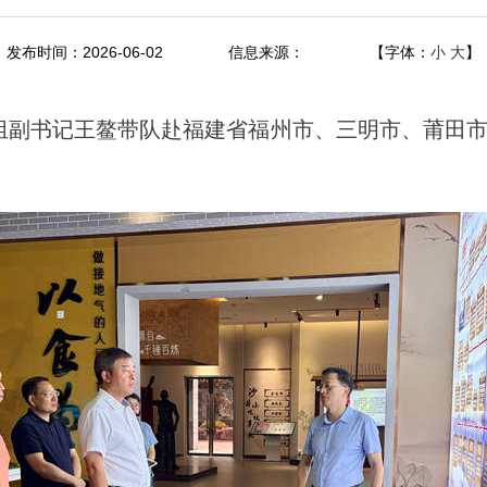
发布时间：2026-06-02
信息来源：
【字体：
小
大
】
、党组副书记王鳌带队赴福建省福州市、三明市、莆田