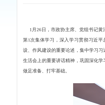
1月26日，市政协主席、党组书记黄
第1次集体学习，深入学习贯彻习近平
设、作风建设的重要论述，集中学习习
生活会上的重要讲话精神，巩固深化学
做足准备、打牢基础。