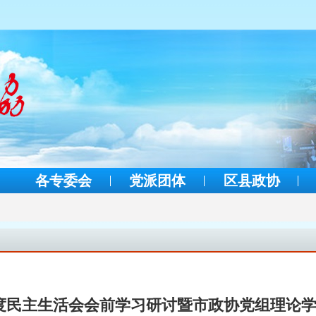
各专委会
党派团体
区县政协
年度民主生活会会前学习研讨暨市政协党组理论学习