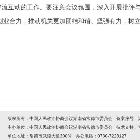
交流互动的工作。要注意会议氛围，深入开展批评
创业合力，推动机关更加团结和谐、坚强有力，树
版权所有：中国人民政治协商会议湖南省常德市委员会 备案序号：
主办单位：中国人民政治协商会议湖南省常德市委员会 技术支持：
单位地址：常德市武陵大道300号 办公电话：0736-7228127