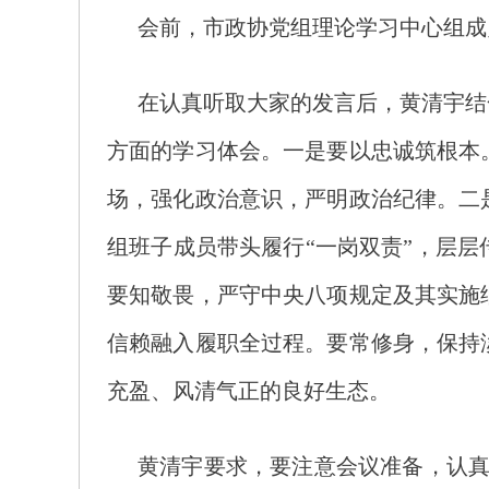
会前，市政协党组理论学习中心组成
在认真听取大家的发言后，黄清宇结
方面的学习体会。一是要以忠诚筑根本
场，强化政治意识，严明政治纪律。二
组班子成员带头履行“一岗双责”，层
要知敬畏，严守中央八项规定及其实施
信赖融入履职全过程。要常修身，保持
充盈、风清气正的良好生态。
黄清宇要求，要注意会议准备，认真