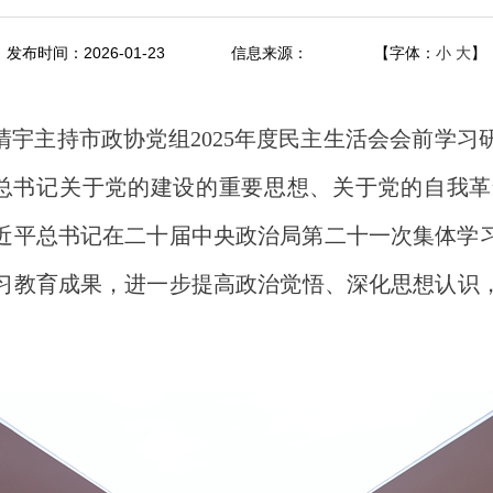
发布时间：2026-01-23
信息来源：
【字体：
小
大
】
清宇主持市政协党组2025年度民主生活会会前学习
总书记关于党的建设的重要思想、关于党的自我
近平总书记在二十届中央政治局第二十一次集体学
习教育成果，进一步提高政治觉悟、深化思想认识，为