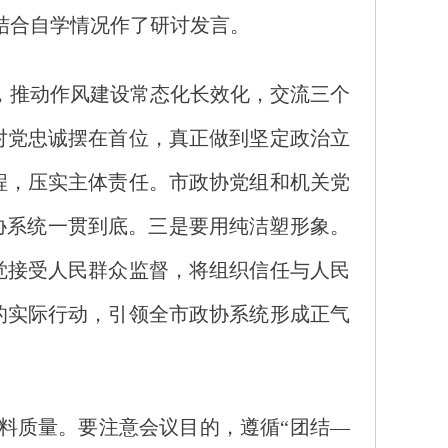
结合自学情况作了研讨发言。
，推动作风建设常态化长效化，交流三个
对党忠诚摆在首位，真正做到坚定政治立
程，压实主体责任。市政协党组和机关党
协系统一贯到底。三是要用纯洁塑形象。
觉接受人民群众监督，将组织信任与人民
的实际行动，引领全市政协系统形成正气
料质量。要注意会议目的，遵循“团结—