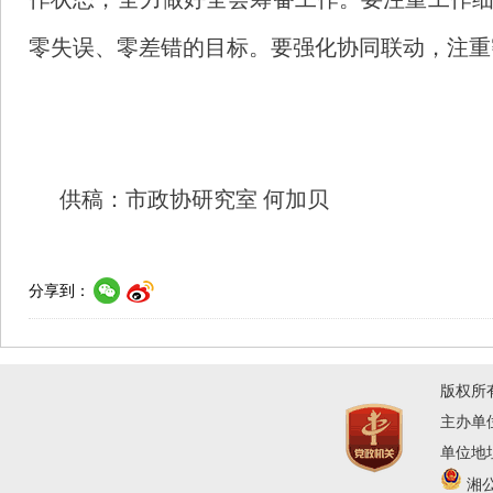
零失误、零差错的目标。要强化协同联动，注重
供稿：市政协研究室 何加贝
分享到：
版权所
主办单
单位地址
湘公