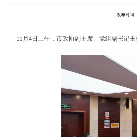
发布时间：2
11月4日上午，市政协副主席、党组副书记