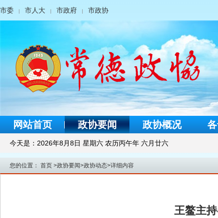
市委
市人大
市政府
市政协
|
|
|
网站首页
政协要闻
政协概况
各
今天是：
2026年8月8日 星期六 农历丙午年 六月廿六
您的位置：
首页
>
政协要闻
>
政协动态
>
详细内容
王鳌主持