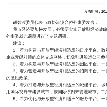
发布时间：2015
胡碧波委员代表市政协港澳台侨外事委发言：
我市经济要加快发展，必须要实施开放型经济战略
外事委就此课题进行了专题调研。
建议：
1、着力构建与开放型经济相适应的口岸平台。政
企业无缝对接的立体交通网络，积极引进船运公司参
2、着力构建与开放型经济相适应的园区平台。一
3、着力营造与开放型经济相适应的招商平台。一
的激励政策。
4、着力打造与开放型经济相适应的城建平台。城
用国际视野来建设城市，按国际惯例来管理城市。二
5、着力优化与开放型经济相适应的服务平台。一