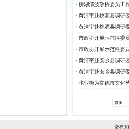
柳湖清波政协委员工作
黄清宇赴桃源县调研
黄清宇赴桃源县调研
市政协开展示范性委
市政协开展示范性委
黄清宇赴安乡县调研
黄清宇赴安乡县调研
张业梅为常德市文化
首页
版权所