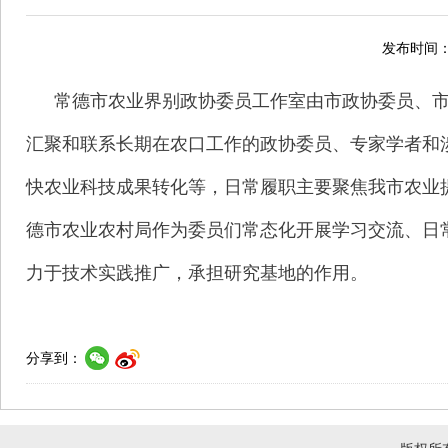
发布时间：2
常德市农业界别政协委员工作室由市政协委员、
汇聚和联系长期在农口工作的政协委员、专家学者和
快农业科技成果转化等，日常履职主要聚焦我市农业
德市农业农村局作为委员们常态化开展学习交流、日
力于技术实践推广，承担研究基地的作用。
分享到：