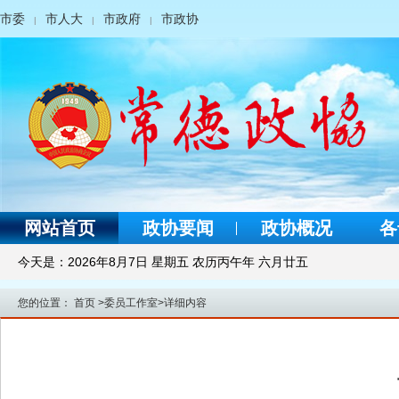
市委
市人大
市政府
市政协
|
|
|
网站首页
政协要闻
政协概况
各
今天是：
2026年8月7日 星期五 农历丙午年 六月廿五
您的位置：
首页
>
委员工作室
>
详细内容