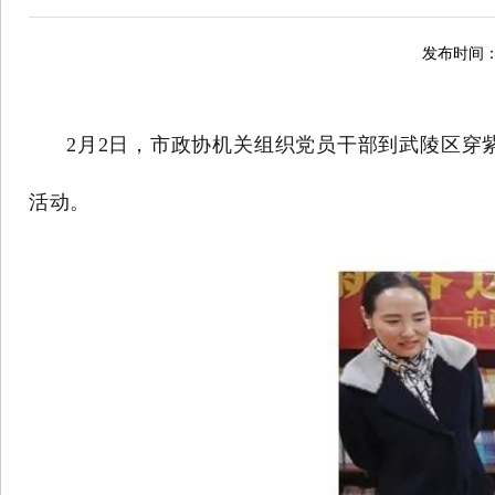
发布时间：2
2月2日，市政协机关组织党员干部到武陵区穿
活动。