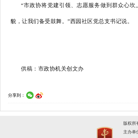
“市政协将党建引领、志愿服务做到群众心坎
貌，让我们备受鼓舞。”西园社区党总支书记说。
供稿：市政协机关创文办
分享到：
版权所
主办单