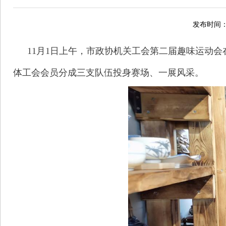
发布时间：2
11月1日上午，市政协机关工会第二届趣味运动
体工会会员分成三支队伍投身赛场、一展风采。