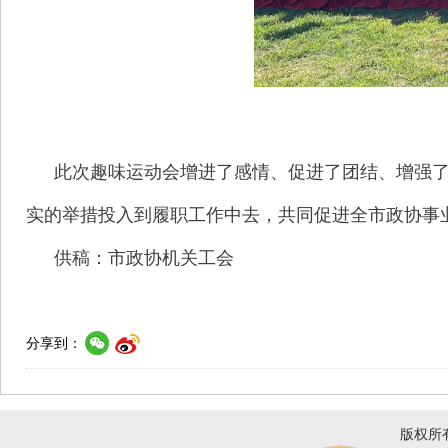
此次趣味运动会增进了感情、促进了团结、增强
实的举措投入到履职工作中去，共同促进全市政协事
供稿：市政协机关工会
分享到：
版权所