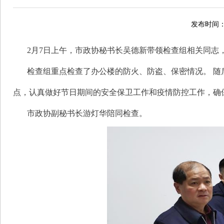
发布时间：2
2月7日上午，市政协秘书长吴德新带领检查组相关同志
检查组重点检查了办公楼的防火、防盗、保密情况。 
点，认真做好节日期间的安全保卫工作和疫情防控工作，确
市政协副秘书长游灯华陪同检查。