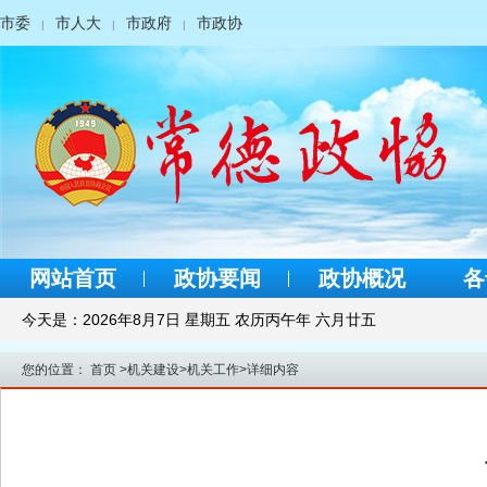
市委
市人大
市政府
市政协
|
|
|
网站首页
政协要闻
政协概况
各
今天是：
2026年8月7日 星期五 农历丙午年 六月廿五
您的位置：
首页
>
机关建设
>
机关工作
>
详细内容