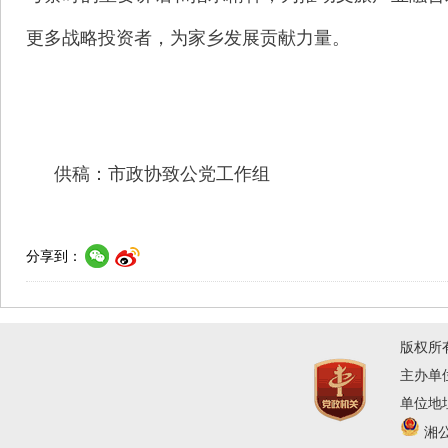
更多战略投资者，为家乡发展贡献力量。
供稿：市政协致公党工作组
分享到：
版权所
主办单
单位地址
湘公