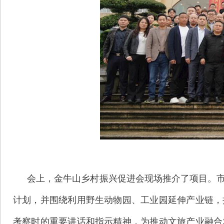
会上，金牛山乡村振兴促进会现场推介了项目。
计划，并围绕利用野生动物园、工业园延伸产业链，
考察时的重要讲话和指示精神，为推动文旅产业融合