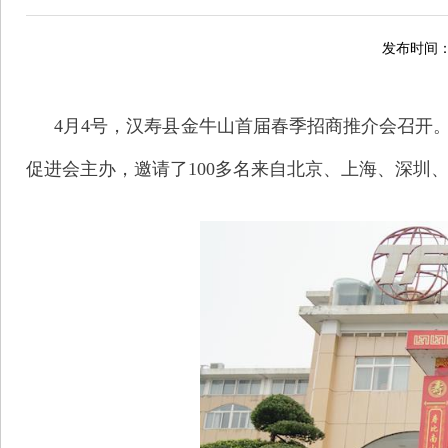
发布时间：2
4月4号，汉寿县金牛山首届春季招商推介会召开
促进会主办，邀请了100多名来自北京、上海、深圳