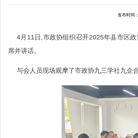
发布时间：2
4月11日,市政协组织召开2025年县市
席并讲话。
与会人员现场观摩了市政协九三学社九企