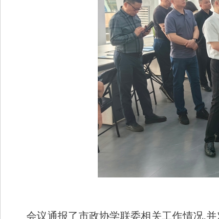
会议通报了市政协学联委相关工作情况,