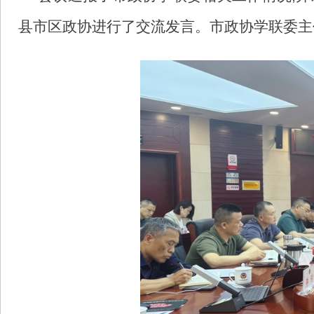
县市区政协进行了交流发言。市政协学联委主