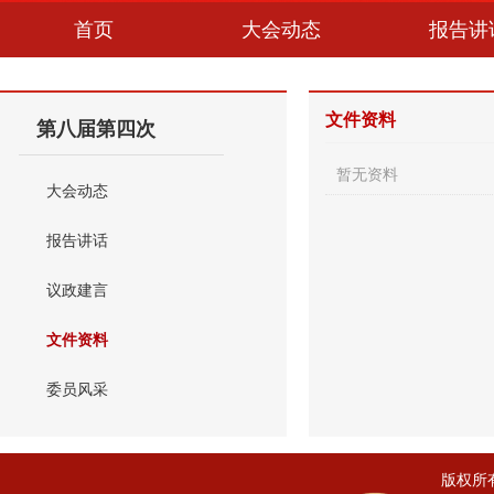
首页
大会动态
报告讲
文件资料
第八届第四次
暂无资料
大会动态
报告讲话
议政建言
文件资料
委员风采
版权所