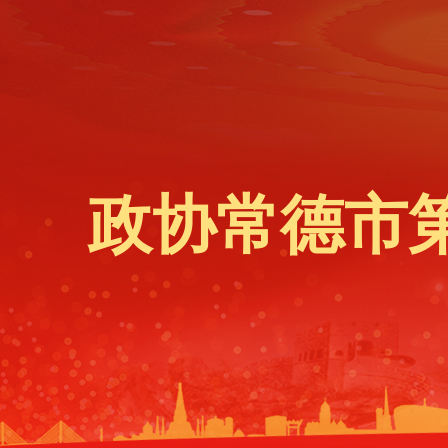
政协常德市