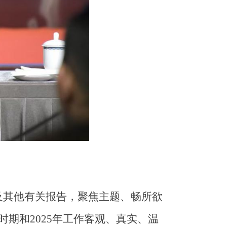
及其他有关报告，聚焦主题、畅所欲
期和2025年工作客观、真实、温