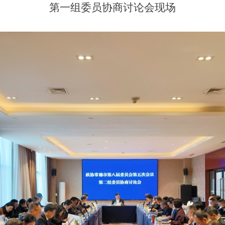
第一组
委员协商
讨论会现场