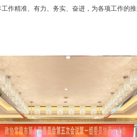
26年工作精准、有力、务实、奋进，为各项工作的