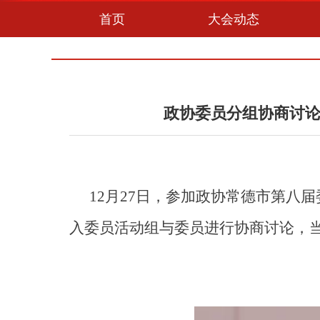
首页
大会动态
政协委员分组协商讨论
12月27日，参加政协常德市第
入委员活动组与委员进行协商讨论，