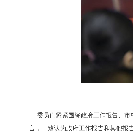
委员们紧紧围绕政府工作报告、市
言，一致认为政府工作报告和其他报告