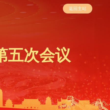
返回主站
第五次会议