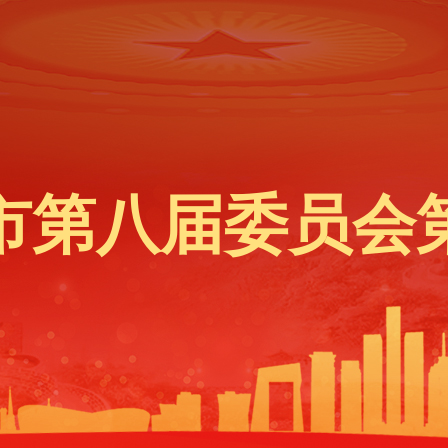
市第八届委员会